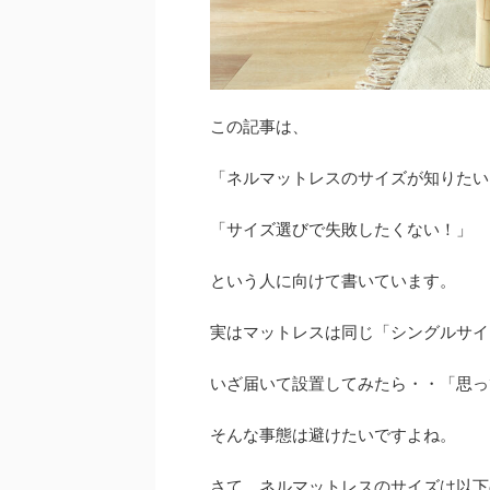
この記事は、
「ネルマットレスのサイズが知りたい
「サイズ選びで失敗したくない！」
という人に向けて書いています。
実はマットレスは同じ「シングルサイ
いざ届いて設置してみたら・・「思っ
そんな事態は避けたいですよね。
さて、ネルマットレスのサイズは以下