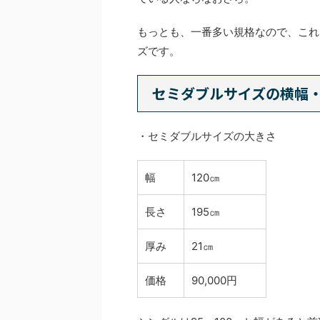
もっとも、一番多い規格なので、これ
ズです。
セミダブルサイズの横幅
・セミダブルサイズの大きさ
幅
120㎝
長さ
195㎝
厚み
21㎝
価格
90,000円