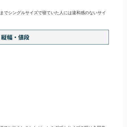
までシングルサイズで寝ていた人には違和感のないサイ
・縦幅・値段