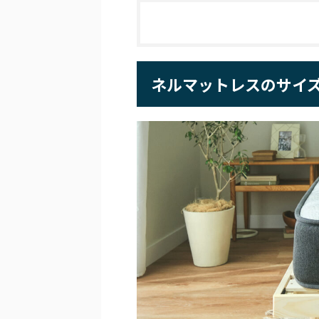
ネルマットレスのサイズ