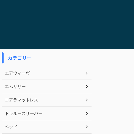
カテゴリー
エアウィーヴ
エムリリー
コアラマットレス
トゥルースリーパー
ベッド