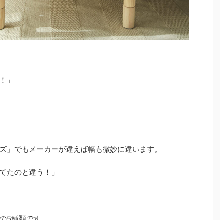
！」
ズ」でもメーカーが違えば幅も微妙に違います。
てたのと違う！」
の5種類です。