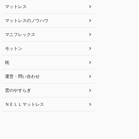
マットレス
マットレスのノウハウ
マニフレックス
モットン
枕
運営・問い合わせ
雲のやすらぎ
ＮＥＬＬマットレス