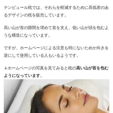
テンピュール枕では、それらを軽減するために高低差のあ
るデザインの枕を販売しています。
高い山が首の隙間を埋めて首を支え、低い山が頭を包むよ
うな構造になっています。
ですが、ホームページによる注意も特にないためか向きを
逆にして使用している人もいるようです。
↓ホームページの写真を見てみると枕の
高い山が首を包む
ようになっています
。