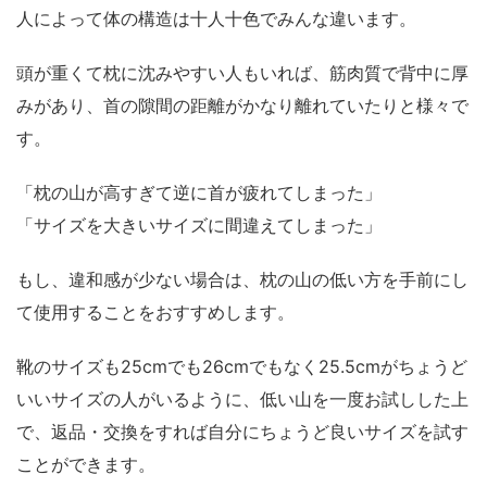
人によって体の構造は十人十色でみんな違います。
頭が重くて枕に沈みやすい人もいれば、筋肉質で背中に厚
みがあり、首の隙間の距離がかなり離れていたりと様々で
す。
「枕の山が高すぎて逆に首が疲れてしまった」
「サイズを大きいサイズに間違えてしまった」
もし、違和感が少ない場合は、枕の山の低い方を手前にし
て使用することをおすすめします。
靴のサイズも25cmでも26cmでもなく25.5cmがちょうど
いいサイズの人がいるように、低い山を一度お試しした上
で、返品・交換をすれば自分にちょうど良いサイズを試す
ことができます。