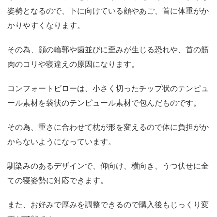
姿勢となるので、下に向けている顔やあご、首に体重がか
かりやすくなります。
その為、顔の輪郭や歯並びに歪みが生じる恐れや、首の筋
肉のコリや寝違えの原因になります。
コンフォートピローは、小さく切ったチップ状のテンピュ
ール素材を袋状のテンピュール素材で包んだものです。
その為、重さに合わせて枕が形を変えるので体に負担がか
からないようになっています。
馴染みのあるデザインで、仰向け、横向き、うつ伏せに全
ての寝姿勢に対応できます。
また、お好みで厚みを調整できるので購入後もじっくり変