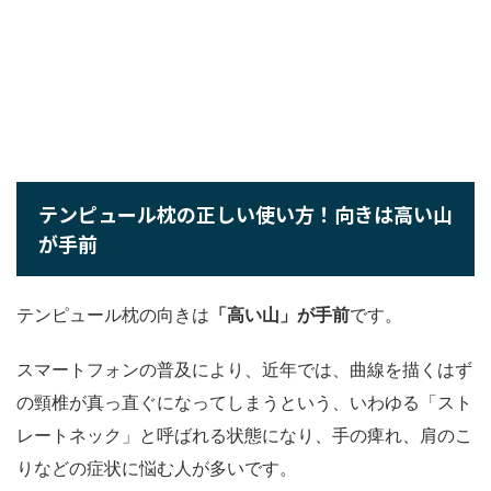
テンピュール枕の正しい使い方！向きは高い山
が手前
テンピュール枕の向きは
「高い山」が手前
です。
スマートフォンの普及により、近年では、曲線を描くはず
の頸椎が真っ直ぐになってしまうという、いわゆる「スト
レートネック」と呼ばれる状態になり、手の痺れ、肩のこ
りなどの症状に悩む人が多いです。