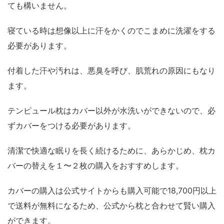
ても構いません。
寝ている時は想像以上に汗をかくのでこまめに洗濯をする
必要があります。
付着した汗や汚れは、悪臭を呼び、肌荒れの原因にもなり
ます。
テンピュール枕はカバー以外が水洗いができないので、必
ずカバーをつける必要があります。
清潔で快適な眠りを長く続けるために、あらかじめ、枕カ
バーの替えを１〜２枚の購入をおすすめします。
カバーの購入は公式サイトからも購入可能で18,700円以上
で送料が無料になるため、公式から枕と合わせて賢い購入
ができます。