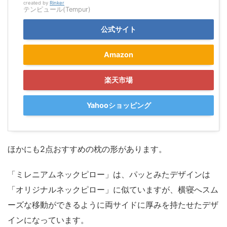
created by
Rinker
テンピュール(Tempur)
公式サイト
Amazon
楽天市場
Yahooショッピング
ほかにも2点おすすめの枕の形があります。
「ミレニアムネックピロー」は、パッとみたデザインは
「オリジナルネックピロー」に似ていますが、横寝へスム
ーズな移動ができるように両サイドに厚みを持たせたデザ
インになっています。