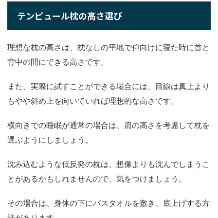
テンピュール枕の高さ選び
理想な枕の高さは、枕なしの平地で仰向けに寝た時に首と
背中の間にできる高さです。
また、実際に試すことができる場合には、目線は真上より
もやや斜め上を向いていれば理想的な高さです。
横向きでの睡眠が通常の場合は、肩の高さを考慮して枕を
選ぶようにしましょう。
沈み込むような低反発の枕は、想像よりも沈んでしまうこ
とがあるかもしれませんので、気をつけましょう。
その場合は、身体の下にバスタオルを敷き、底上げする方
法があります。