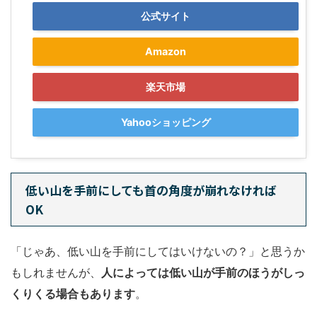
公式サイト
Amazon
楽天市場
Yahooショッピング
低い山を手前にしても首の角度が崩れなければ
OK
「じゃあ、低い山を手前にしてはいけないの？」と思うか
もしれませんが、
人によっては低い山が手前のほうがしっ
くりくる場合もあります
。