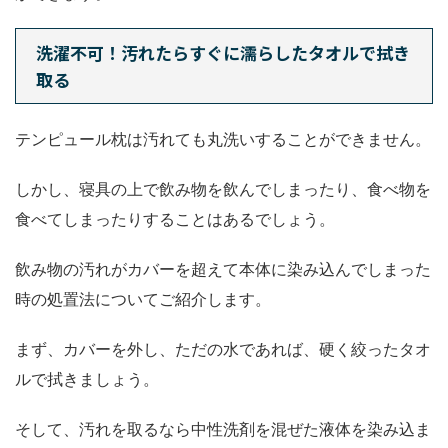
洗濯不可！汚れたらすぐに濡らしたタオルで拭き
取る
テンピュール枕は汚れても丸洗いすることができません。
しかし、寝具の上で飲み物を飲んでしまったり、食べ物を
食べてしまったりすることはあるでしょう。
飲み物の汚れがカバーを超えて本体に染み込んでしまった
時の処置法についてご紹介します。
まず、カバーを外し、ただの水であれば、硬く絞ったタオ
ルで拭きましょう。
そして、汚れを取るなら中性洗剤を混ぜた液体を染み込ま