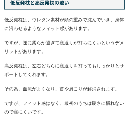
低反発枕と高反発枕の違い
低反発枕は、ウレタン素材が頭の重みで沈んでいき、身体
に沿わせるようなフィット感があります。
ですが、逆に柔らか過ぎて寝返りが打ちにくいというデメ
リットがあります。
高反発枕は、左右どちらに寝返りを打ってもしっかりとサ
ポートしてくれます。
その為、血流がよくなり、首や肩こりが解消されます。
ですが、フィット感はなく、最初のうちは硬さに慣れない
ので寝にくいです。