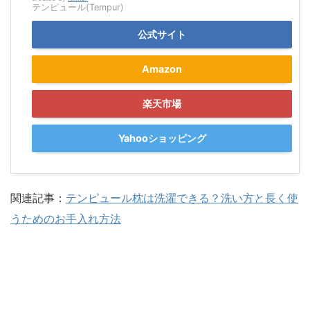
テンピュール(Tempur)
公式サイト
Amazon
楽天市場
Yahooショッピング
関連記事：
テンピュール枕は洗濯できる？洗い方と長く使
うためのお手入れ方法