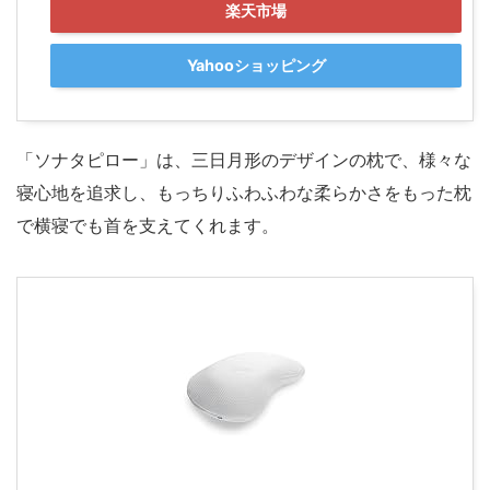
楽天市場
Yahooショッピング
「ソナタピロー」は、三日月形のデザインの枕で、様々な
寝心地を追求し、もっちりふわふわな柔らかさをもった枕
で横寝でも首を支えてくれます。