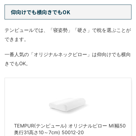
仰向けでも横向きでもOK
テンピュールでは、「寝姿勢」「硬さ」で枕を選ぶことが
できます。
一番人気の「オリジナルネックピロー」は仰向けでも横向
きでもOK。
TEMPUR(テンピュール) オリジナルピロー M(幅50
奥行31高さ10～7cm) 50012-20