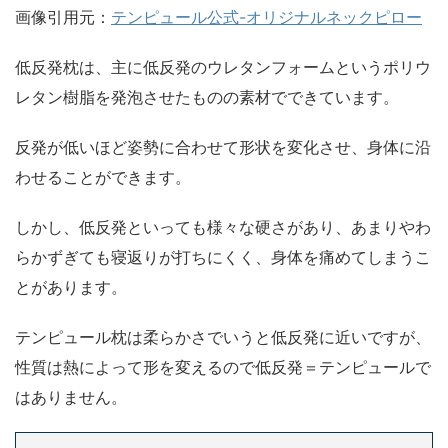
画像引用元：
テンピュール公式-オリジナルネックピロー
低反発枕は、主に低反発のウレタンフォームというポリウ
レタン樹脂を発泡させたものの素材でできています。
反発が低いほど姿勢に合わせて形状を変化させ、身体に沿
わせることができます。
しかし、低反発といっても様々な硬さがあり、あまりやわ
らかずぎても寝返りが打ちにくく、身体を痛めてしまうこ
とがあります。
テンピュール枕は柔らかさでいうと低反発に近いですが、
性質は熱によって形を変えるので低反発＝テンピュールで
はありません。