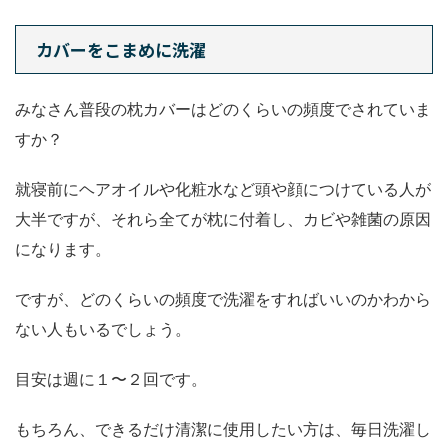
カバーをこまめに洗濯
みなさん普段の枕カバーはどのくらいの頻度でされていま
すか？
就寝前にヘアオイルや化粧水など頭や顔につけている人が
大半ですが、それら全てが枕に付着し、カビや雑菌の原因
になります。
ですが、どのくらいの頻度で洗濯をすればいいのかわから
ない人もいるでしょう。
目安は週に１〜２回です。
もちろん、できるだけ清潔に使用したい方は、毎日洗濯し