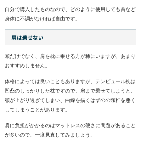
自分で購入したものなので、どのように使用しても首など
身体に不調がなければ自由です。
肩は乗せない
頭だけでなく、肩を枕に乗せる方が稀にいますが、あまり
おすすめしません。
体格によっては良いこともありますが、テンピュール枕は
凹凸のしっかりした枕ですので、肩まで乗せてしまうと、
顎が上がり過ぎてしまい、曲線を描くはずのの頸椎を悪く
してしまうことがあります。
肩に負担がかかるのはマットレスの硬さに問題があること
が多いので、一度見直してみましょう。