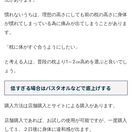
慣れないうちは、理想の高さにしても前の枕の高さに身体
が慣れてしまっている為に痛みが出てしまうことがありま
す。
「枕に体がすぐ合うようにしたい」
と考える人は、普段の枕より1～2㎝高めを選ぶと良いでし
ょう。
低すぎる場合はバスタオルなどで底上げする
購入方法は店舗購入とサイトによる購入があります。
店舗購入であれば、お試しの使用が可能ですが、一度購入
して１、２日後に身体に違和感が出ます。