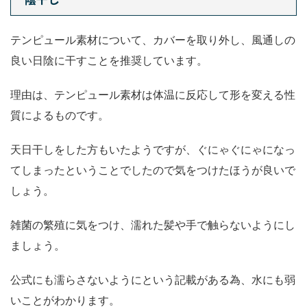
テンピュール素材について、カバーを取り外し、風通しの
良い日陰に干すことを推奨しています。
理由は、テンピュール素材は体温に反応して形を変える性
質によるものです。
天日干しをした方もいたようですが、ぐにゃぐにゃになっ
てしまったということでしたので気をつけたほうが良いで
しょう。
雑菌の繁殖に気をつけ、濡れた髪や手で触らないようにし
ましょう。
公式にも濡らさないようにという記載がある為、水にも弱
いことがわかります。