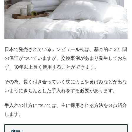
日本で発売されているテンピュール枕は、基本的に３年間
の保証がついていますが、交換事例があまり発生しておら
ず、10年以上長く使用することができます。
その為、長く付き合っていく枕にカビや黄ばみなどが出な
いようにきちんとした手入れをする必要があります。
手入れの仕方については、主に採用される方法を３点紹介
します。
陰干し