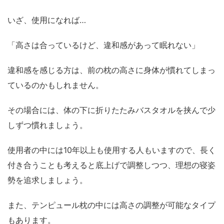
いざ、使用になれば…
「高さは合っているけど、違和感があって眠れない」
違和感を感じる方は、前の枕の高さに身体が慣れてしまっ
ているのかもしれません。
その場合には、体の下に折りたたみバスタオルを挟んで少
しずつ慣れましょう。
使用者の中には10年以上も使用する人もいますので、長く
付き合うことも考えると底上げで調整しつつ、理想の寝姿
勢を追求しましょう。
また、テンピュール枕の中には高さの調整が可能なタイプ
もあります。