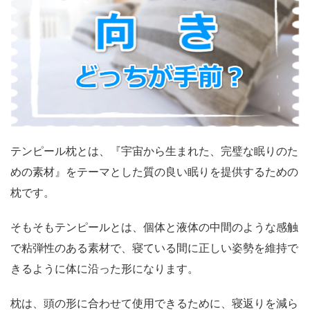
テンピール枕とは、『宇宙から生まれた、完璧な眠りのた
めの素材』をテーマとした質の良い眠りを提供するための
枕です。
そもそもテンピールとは、個体と液体の中間のような感触
で粘弾性のある素材で、寝ている間に正しい姿勢を維持で
きるように体に沿った形になります。
枕は、頭の形に合わせて使用できるために、寝返りを減ら