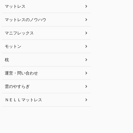
マットレス
マットレスのノウハウ
マニフレックス
モットン
枕
運営・問い合わせ
雲のやすらぎ
ＮＥＬＬマットレス