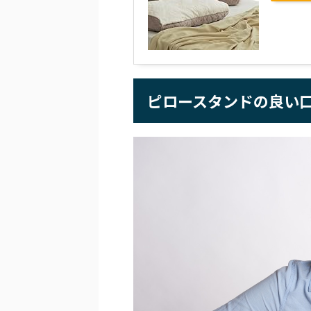
ピロースタンドの良い