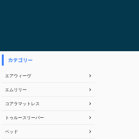
カテゴリー
エアウィーヴ
エムリリー
コアラマットレス
トゥルースリーパー
ベッド