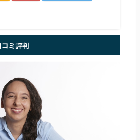
口コミ評判