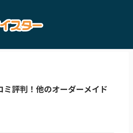
コミ評判！他のオーダーメイド