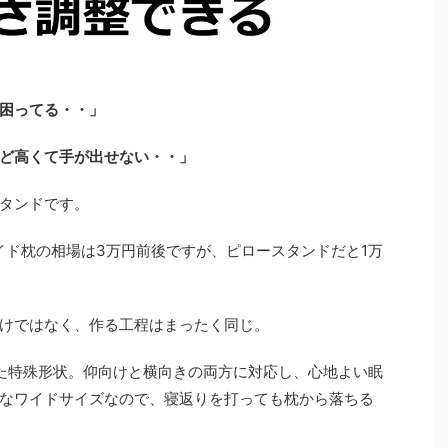
困ってる・・」
ど高くて手が出せない・・」
タンドです。
イド枕の相場は3万円前後ですが、ピロースタンドだと1万
けではなく、作る工程はまったく同じ。
た特殊形状。仰向けと横向きの両方に対応し、心地よい眠
なワイドサイズなので、寝返りを打っても枕から落ちる