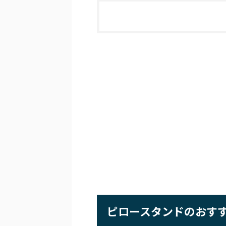
ピロースタンドのおす