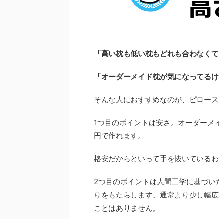
「高い枕も低い枕もどれも合わなくて
「オーダーメイド枕が気になってるけ
そんな人におすすめなのが、ピロース
1つ目のポイントは安さ。オーダーメ
円で作れます。
格安だからといって手を抜いているわ
2つ目のポイントは人間工学に基づい
りをもたらします。通常より少し幅広
ことはありません。