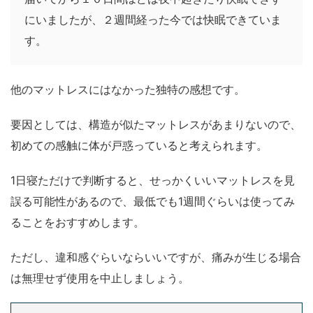
にいましたが、２週間経った今では快眠できていま
す。
他のマットレスにはなかった独特の感想です。
要因としては、構造が似たマットレスがあまりないので、
初めての感触に体が戸惑っていると考えられます。
1日寝ただけで判断すると、せっかくいいマットレスを見
誤る可能性があるので、最低でも1週間ぐらいは使ってみ
ることをおすすめします。
ただし、違和感ぐらいならいいですが、痛みが生じる場合
は無理せず使用を中止しましょう。