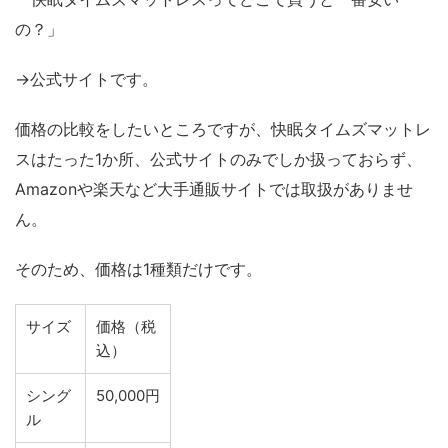
の？」
→公式サイトです。
価格の比較をしたいところですが、快眠タイムズマットレ
スはたった1か所、公式サイトのみでしか扱っておらず、
Amazonや楽天など大手通販サイトでは取扱がありませ
ん。
そのため、価格は1種類だけです。
サイズ
価格（税
込）
シング
50,000円
ル