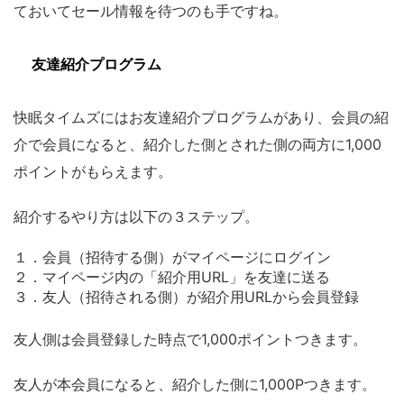
ておいてセール情報を待つのも手ですね。
友達紹介プログラム
快眠タイムズにはお友達紹介プログラムがあり、会員の紹
介で会員になると、紹介した側とされた側の両方に1,000
ポイントがもらえます。
紹介するやり方は以下の３ステップ。
１．会員（招待する側）がマイページにログイン
２．マイページ内の「紹介用URL」を友達に送る
３．友人（招待される側）が紹介用URLから会員登録
友人側は会員登録した時点で1,000ポイントつきます。
友人が本会員になると、紹介した側に1,000Pつきます。