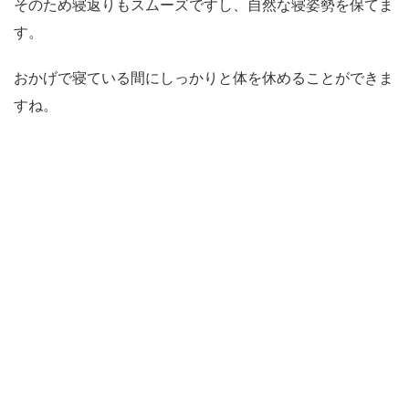
そのため寝返りもスムーズですし、自然な寝姿勢を保てま
す。
おかげで寝ている間にしっかりと体を休めることができま
すね。