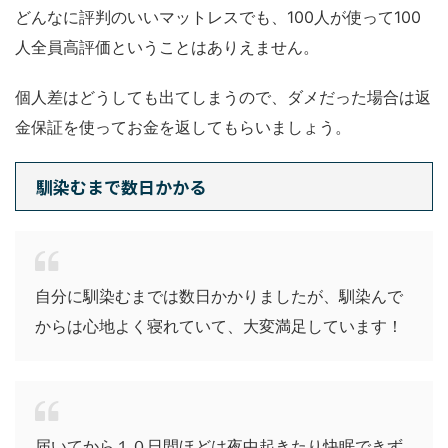
どんなに評判のいいマットレスでも、100人が使って100
人全員高評価ということはありえません。
個人差はどうしても出てしまうので、ダメだった場合は返
金保証を使ってお金を返してもらいましょう。
馴染むまで数日かかる
自分に馴染むまでは数日かかりましたが、馴染んで
からは心地よく寝れていて、大変満足しています！
届いてから１０日間ほどは夜中起きたり快眠できず