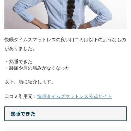
快眠タイムズマットレスの良い口コミは以下のようなもの
がありました。
・熟睡できた
・腰痛や肩の痛みがなくなった
以下、順に紹介します。
口コミ引用元：
快眠タイムズマットレス公式サイト
熟睡できた