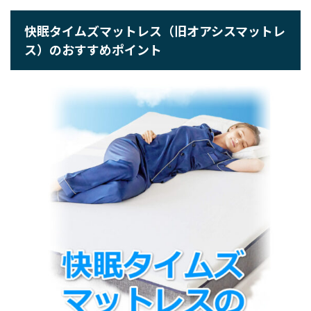
快眠タイムズマットレス（旧オアシスマットレ
ス）のおすすめポイント