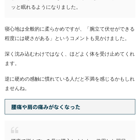
ッと眠れるようになりました。
寝心地は全般的に柔らかめですが、「腕立て伏せができる
程度には硬さがある」というコメントも見かけました。
深く沈み込むわけではなく、ほどよく体を受け止めてくれ
ます。
逆に硬めの感触に慣れている人だと不満を感じるかもしれ
ませんね。
腰痛や肩の痛みがなくなった