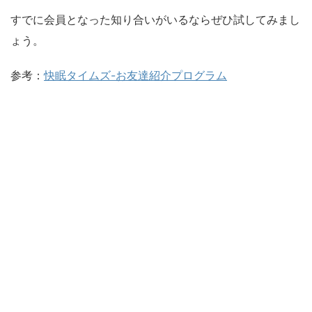
すでに会員となった知り合いがいるならぜひ試してみまし
ょう。
参考：
快眠タイムズ-お友達紹介プログラム