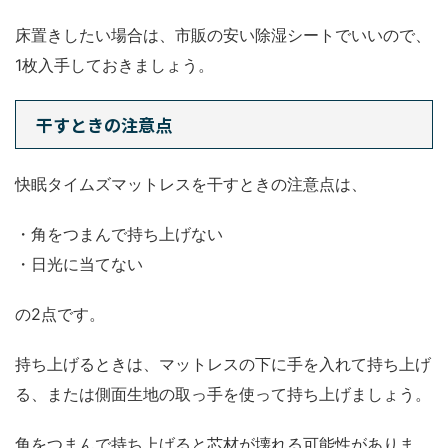
床置きしたい場合は、市販の安い除湿シートでいいので、
1枚入手しておきましょう。
干すときの注意点
快眠タイムズマットレスを干すときの注意点は、
・角をつまんで持ち上げない
・日光に当てない
の2点です。
持ち上げるときは、マットレスの下に手を入れて持ち上げ
る、または側面生地の取っ手を使って持ち上げましょう。
角をつまんで持ち上げると芯材が壊れる可能性がありま