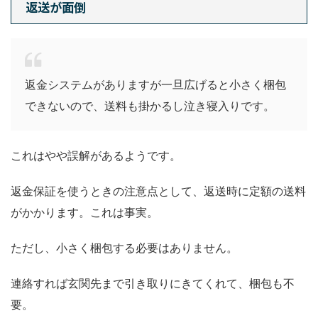
返送が面倒
返金システムがありますが一旦広げると小さく梱包
できないので、送料も掛かるし泣き寝入りです。
これはやや誤解があるようです。
返金保証を使うときの注意点として、返送時に定額の送料
がかかります。これは事実。
ただし、小さく梱包する必要はありません。
連絡すれば玄関先まで引き取りにきてくれて、梱包も不
要。