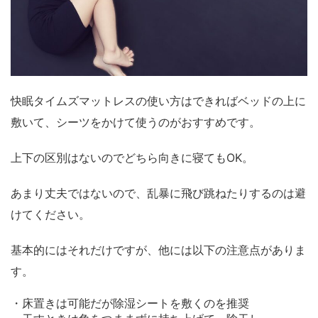
快眠タイムズマットレスの使い方はできればベッドの上に
敷いて、シーツをかけて使うのがおすすめです。
上下の区別はないのでどちら向きに寝てもOK。
あまり丈夫ではないので、乱暴に飛び跳ねたりするのは避
けてください。
基本的にはそれだけですが、他には以下の注意点がありま
す。
・床置きは可能だが除湿シートを敷くのを推奨