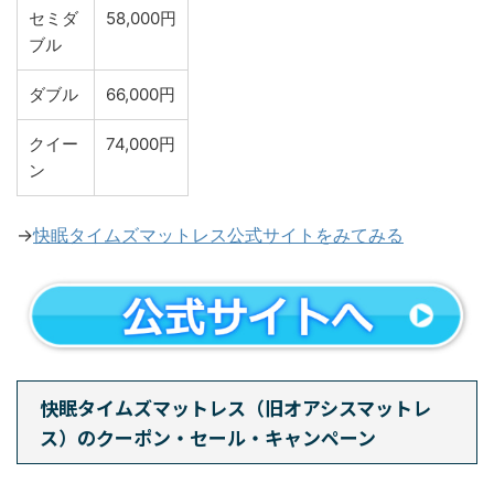
セミダ
58,000円
ブル
ダブル
66,000円
クイー
74,000円
ン
→
快眠タイムズマットレス公式サイトをみてみる
快眠タイムズマットレス（旧オアシスマットレ
ス）のクーポン・セール・キャンペーン