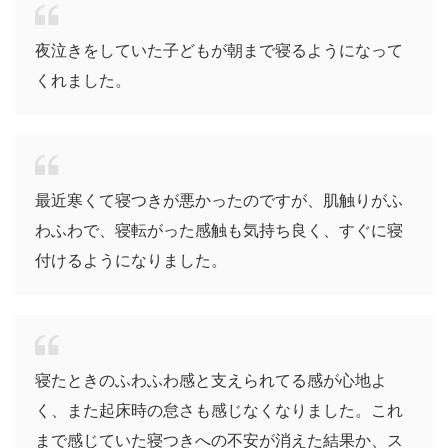
夜泣きをしていた子どもが朝まで寝るようになって
くれました。
最近寒くて寝つきが悪かったのですが、肌触りがふ
わふわで、寝転がった感触も気持ち良く、すぐに寝
付けるようになりました。
寝たときのふわふわ感と支えられてる感が心地よ
く、また起床時の怠さも感じなくなりました。これ
まで感じていた寝つきへの不安が消えた結果か、ス