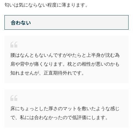
匂いは気にならない程度に薄まります。
合わない
腰はなんともないんですがやたらと上半身が沈む為
肩や背中が痛くなります。枕との相性が悪いのかも
知れませんが、正直期待外れです。
床にちょっとした厚さのマットを敷いたような感じ
で、私には合わなかったので低評価にします。