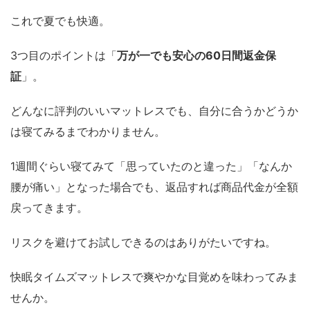
これで夏でも快適。
3つ目のポイントは「
万が一でも安心の60日間返金保
証
」。
どんなに評判のいいマットレスでも、自分に合うかどうか
は寝てみるまでわかりません。
1週間ぐらい寝てみて「思っていたのと違った」「なんか
腰が痛い」となった場合でも、返品すれば商品代金が全額
戻ってきます。
リスクを避けてお試しできるのはありがたいですね。
快眠タイムズマットレスで爽やかな目覚めを味わってみま
せんか。