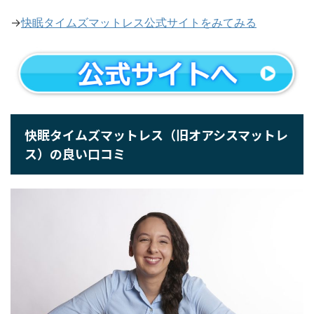
→
快眠タイムズマットレス公式サイトをみてみる
快眠タイムズマットレス（旧オアシスマットレ
ス）の良い口コミ