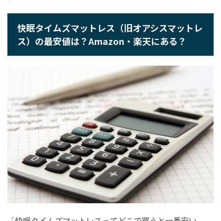
快眠タイムズマットレス（旧オアシスマットレ
ス）の最安値は？Amazon・楽天にある？
「快眠タイムズマットレスってどこで買うと一番安い