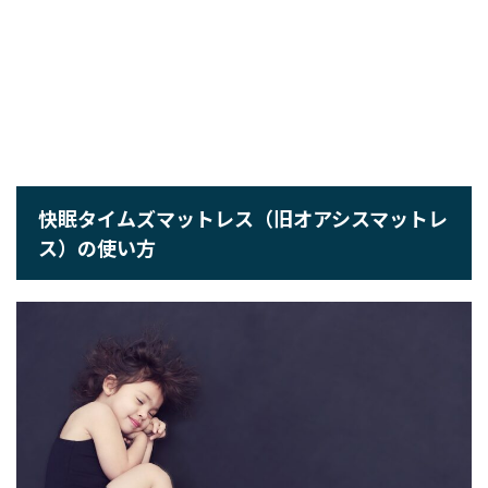
快眠タイムズマットレス（旧オアシスマットレ
ス）の使い方