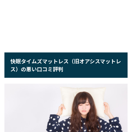
快眠タイムズマットレス（旧オアシスマットレ
ス）の悪い口コミ評判