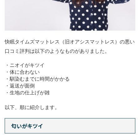
快眠タイムズマットレス（旧オアシスマットレス）の悪い
口コミ評判は以下のようなものがありました。
・ニオイがキツイ
・体に合わない
・馴染むまでに時間がかかる
・返送が面倒
・生地の仕上げが雑
以下、順に紹介します。
匂いがキツイ