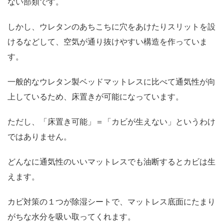
ない部類です。
しかし、ウレタンのあちこちに穴をあけたりスリットを設
けるなどして、空気が通り抜けやすい構造を作っていま
す。
一般的なウレタン製ベッドマットレスに比べて通気性が向
上しているため、床置きが可能になっています。
ただし、「床置き可能」＝「カビが生えない」というわけ
ではありません。
どんなに通気性のいいマットレスでも油断するとカビは生
えます。
カビ対策の１つが除湿シートで、マットレス底面にたまり
がちな水分を吸い取ってくれます。