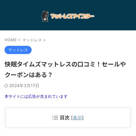
HOME
>
マットレス
>
マットレス
快眠タイムズマットレスの口コミ！セールや
クーポンはある？
2024年3月17日
本サイトには広告が含まれています
目次
[
表示
]